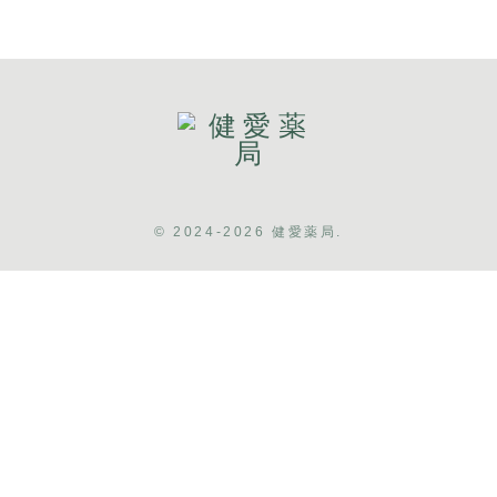
© 2024-2026 健愛薬局.