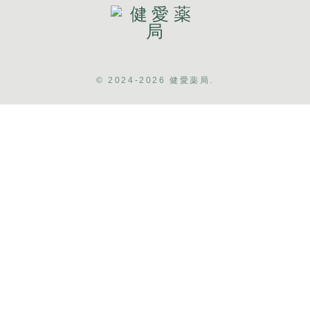
© 2024-2026 健愛薬局.