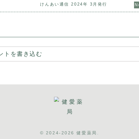
けんあい通信 2024年 3月発行
ントを書き込む
© 2024-2026 健愛薬局.