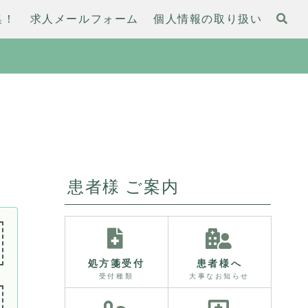
集！
求人メールフォーム
個人情報の取り扱い
患者様 ご案内
処方箋受付
患者様へ
受付種類
大事なお知らせ