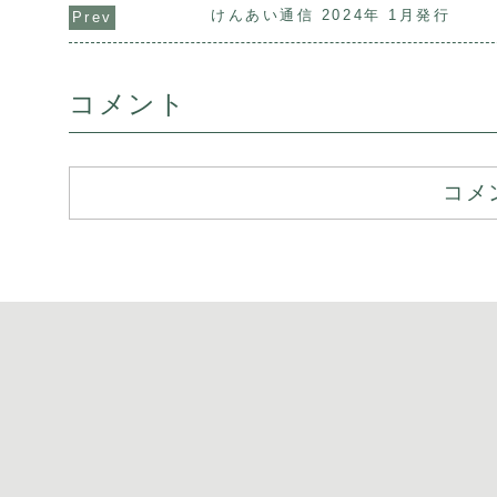
けんあい通信 2024年 1月発行
コメント
コメ