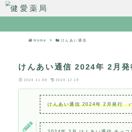
Home
けんあい通信
けんあい通信 2024年 2月発
2024.11.08
2024.12.19
けんあい通信 2024年 2月発行
2024年 2月 けんあい通信
チョコ