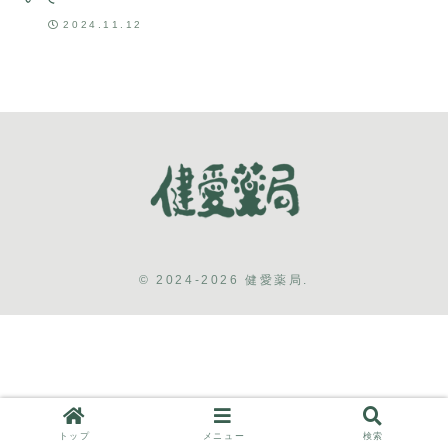
2024.11.12
© 2024-2026 健愛薬局.
トップ
メニュー
検索