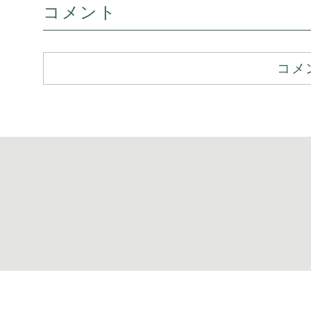
コメント
コメ