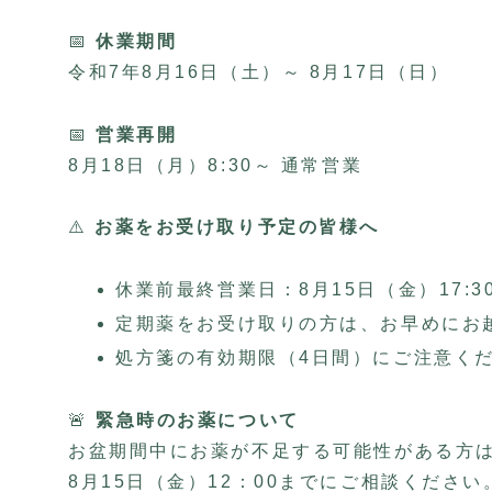
📅
休業期間
令和7年8月16日（土）～ 8月17日（日）
📅
営業再開
8月18日（月）8:30～ 通常営業
⚠️
お薬をお受け取り予定の皆様へ
休業前最終営業日：8月15日（金）17:3
定期薬をお受け取りの方は、お早めにお
処方箋の有効期限（4日間）にご注意く
🚨
緊急時のお薬について
お盆期間中にお薬が不足する可能性がある方
8月15日（金）12：00までにご相談ください