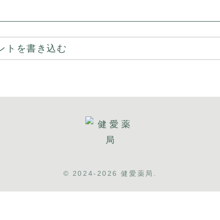
ントを書き込む
© 2024-2026 健愛薬局.