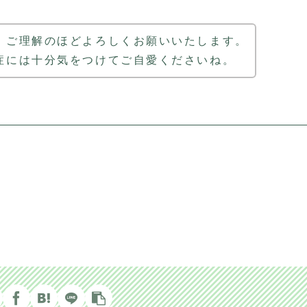
、ご理解のほどよろしくお願いいたします。
症には十分気をつけてご自愛くださいね。