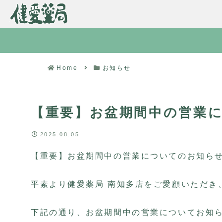
Home
お知らせ
【重要】お盆期間中の営業
2025.08.05
【重要】お盆期間中の営業についてのお知ら
平素より健愛薬局 南知多店をご愛顧いただき
下記の通り、お盆期間中の営業についてお知