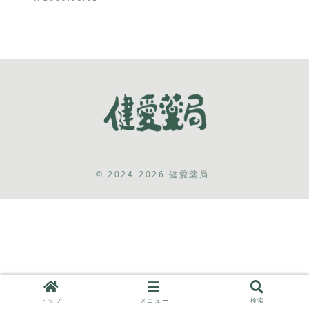
© 2024-2026 健愛薬局.
トップ
メニュー
検索