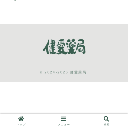
© 2024-2026 健愛薬局.
トップ
メニュー
検索