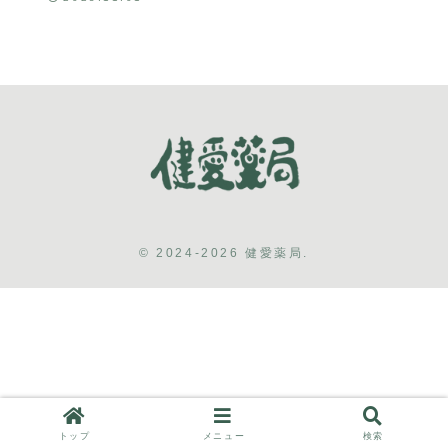
© 2024-2026 健愛薬局.
トップ
メニュー
検索