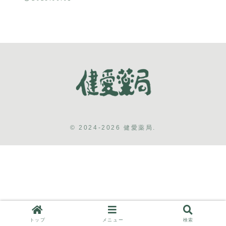
© 2024-2026 健愛薬局.
トップ
メニュー
検索