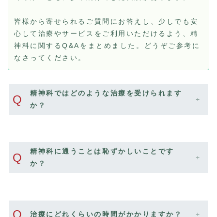
皆様から寄せられるご質問にお答えし、少しでも安
心して治療やサービスをご利用いただけるよう、精
神科に関するQ&Aをまとめました。どうぞご参考に
なさってください。
精神科ではどのような治療を受けられます
Q
か？
精神科に通うことは恥ずかしいことです
Q
か？
Q
治療にどれくらいの時間がかかりますか？