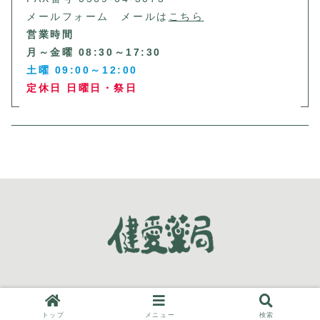
メールフォーム メールは
こちら
営業時間
月～金曜 08:30～17:30
土曜 09:00～12:00
定休日 日曜日・祭日
© 2024-2026 健愛薬局.
トップ
メニュー
検索