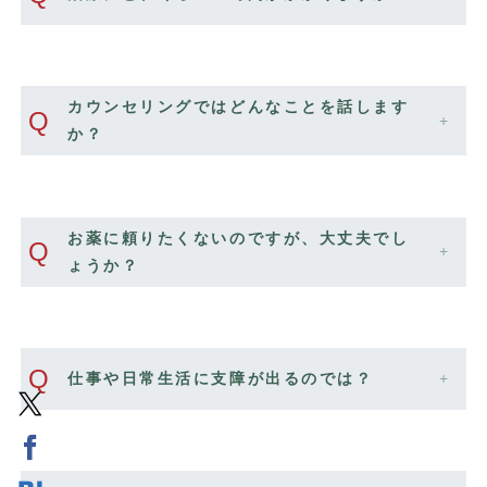
カウンセリングではどんなことを話します
Q
か？
お薬に頼りたくないのですが、大丈夫でし
Q
ょうか？
Q
仕事や日常生活に支障が出るのでは？