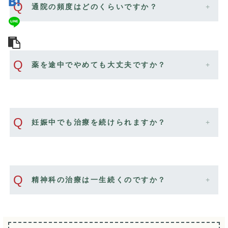
Q
通院の頻度はどのくらいですか？
Q
薬を途中でやめても大丈夫ですか？
Q
妊娠中でも治療を続けられますか？
Q
精神科の治療は一生続くのですか？